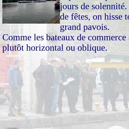
jours de solennité.
de fêtes, on hisse t
grand pavois.
Comme les bateaux de commerce so
plutôt horizontal ou oblique.