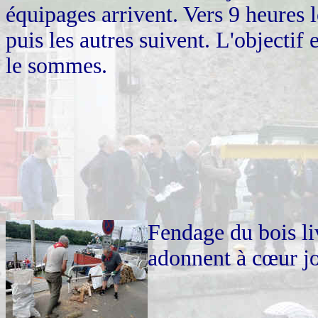
équipages arrivent. Vers 9 heures 
puis les autres suivent. L'objectif
le sommes.
Fendage du bois liv
adonnent à cœur jo