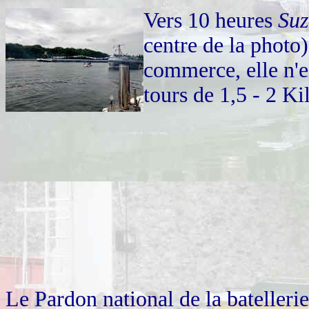
Vers 10 heures
Su
centre de la photo)
commerce, elle n'e
tours de 1,5 - 2 K
Le Pardon national de la batellerie