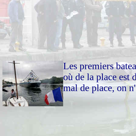
Les premiers batea
où de la place est 
mal de place, on n'