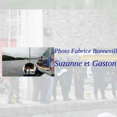
Photo Fabrice Bonnevil
Suzanne
et
Gaston