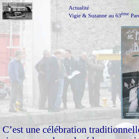
Actualité
ème
Vigie & Suzanne au 63
Par
C’est une célébration traditionnel