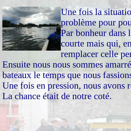
Une fois la situatio
problème pour pou
Par bonheur dans la
courte mais qui, 
remplacer celle pe
Ensuite nous nous sommes amarr
bateaux le temps que nous fassion
Une fois en pression, nous avons r
La chance était de notre coté.