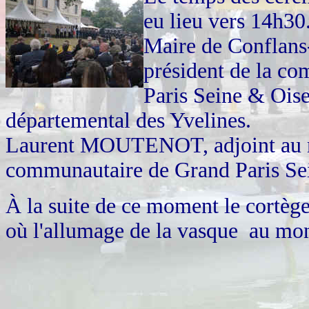
eu lieu vers 14h3
Maire de Conflans
président de la c
Paris Seine & Oise
départemental des Yvelines.
Laurent MOUTENOT, adjoint au mai
communautaire de Grand Paris Sein
À la suite de ce moment le cortège
où l'allumage de la vasque au mon