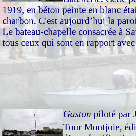
1919, en béton peinte en blanc étai
charbon. C'est aujourd’hui la paro
Le bateau-chapelle consacrée à Sain
tous ceux qui sont en rapport avec 
Gaston
piloté par 
Tour Montjoie, édi