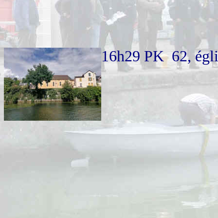
16h29 PK 62, égli