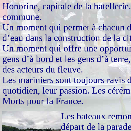
Honorine, capitale de la batellerie
commune.
Un moment qui permet à chacun de
d’eau dans la construction de la cit
Un moment qui offre une opportuni
gens d’à bord et les gens d’à terr
des acteurs du fleuve.
Les mariniers sont toujours ravis d
quotidien, leur passion. Les cérémo
Morts pour la France.
Les bateaux remont
départ de la parade