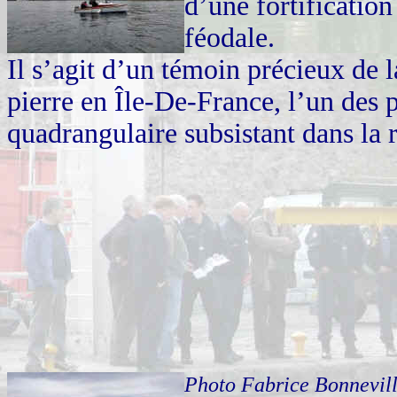
d’une fortification
féodale.
Il s’agit d’un témoin précieux de 
pierre en Île-De-France, l’un des
quadrangulaire subsistant dans la 
Photo Fabrice Bonnevil