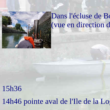
Dans l'écluse de B
(vue en direction 
15h36
14h46 pointe aval de l'Ile de la Lo