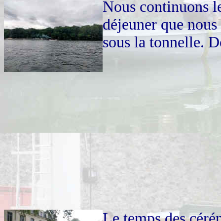
Nous continuons le
déjeuner que nous 
sous la tonnelle. D
Le temps des cérém