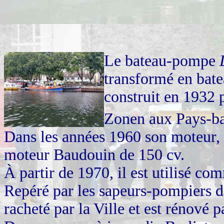
Le bateau-pompe
transformé en bat
construit en 1932 
Zonen aux Pays-ba
Dans les années 1960 son moteur, 
moteur Baudouin de 150 cv.
À partir de 1970, il est utilisé 
Repéré par les sapeurs-pompiers d
racheté par la Ville et est rénové