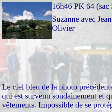
16h46 PK 64 (sac 
Suzanne avec Jean
Olivier
Le ciel bleu de la photo précédente
qui est survenu soudainement et q
vêtements. Impossible de se proté