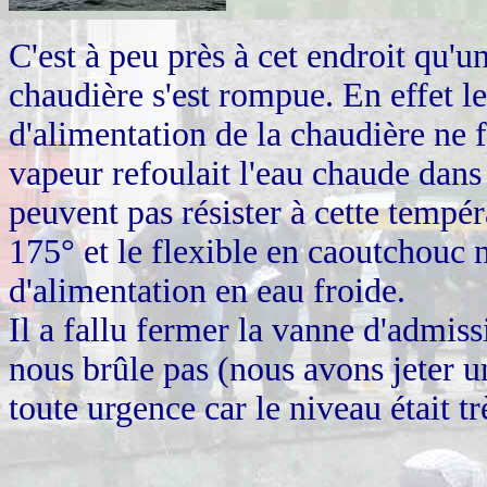
C'est à peu près à cet endroit qu'u
chaudière s'est rompue. En effet le
d'alimentation de la chaudière ne 
vapeur refoulait l'eau chaude dans
peuvent pas résister à cette tempér
175° et le flexible en caoutchouc n
d'alimentation en eau froide.
Il a fallu fermer la vanne d'admis
nous brûle pas (nous avons jeter une
toute urgence car le niveau était tr