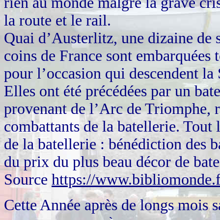
rien au monde malgré la grave cris
la route et le rail.
Quai d’Austerlitz, une dizaine de 
coins de France sont embarquées t
pour l’occasion qui descendent la
Elles ont été précédées par un ba
provenant de l’Arc de Triomphe, r
combattants de la batellerie. Tout 
de la batellerie : bénédiction des 
du prix du plus beau décor de bate
Source
https://www.bibliomonde.f
Cette Année après de longs mois