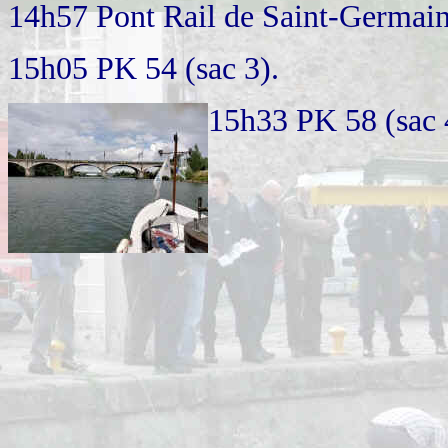
14h57 Pont Rail de Saint-Germain,
15h05 PK 54 (sac 3).
15h33 PK 58 (sac 4