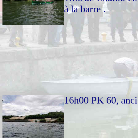
à la barre .
16h00 PK 60, anci