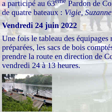
ème
a participé au 63
Pardon de Con
de quatre bateaux :
Vigie, Suzanne
Vendredi 24 juin 2022
Une fois le tableau des équipages r
préparées, les sacs de bois comptés 
prendre la route en direction de Co
vendredi 24 à 13 heures.