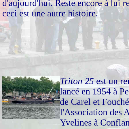
d'aujourd'hui. Reste encore à lui 
ceci est une autre histoire.
Triton 25
est un re
lancé en 1954 à Pe
de Carel et Fouché
l'Association des 
Yvelines à Confla